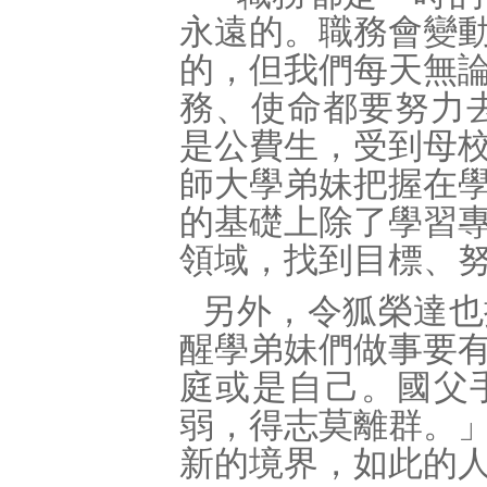
永遠的。職務會變
的，但我們每天無
務、使命都要努力
是公費生，受到母
師大學弟妹把握在
的基礎上除了學習
領域，找到目標、
另外，令狐榮達也
醒學弟妹們做事要
庭或是自己。國父
弱，得志莫離群。
新的境界，如此的