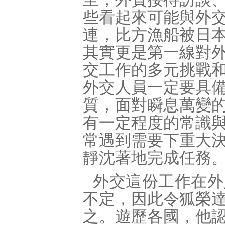
些看起來可能與外
連，比方漁船被日
其實更是第一線對
交工作的多元挑戰
外交人員一定要具
質，面對瞬息萬變
有一定程度的常識
常遇到需要下重大
靜沈著地完成任務
外交這份工作在外
不定，因此令狐榮
之。遊歷各國，他