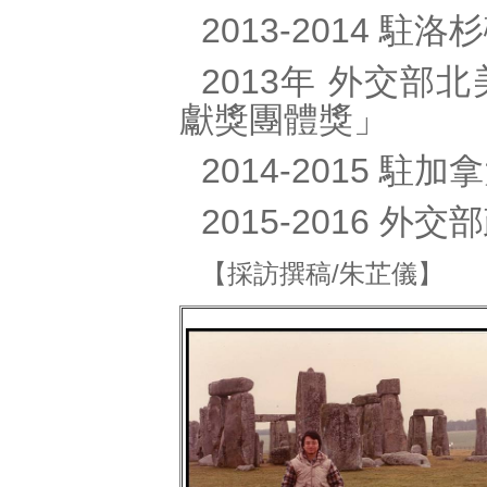
2013-2014 駐
2013年 外交
獻獎團體獎」
2014-2015 
2015-2016 外
【採訪撰稿/朱芷儀】