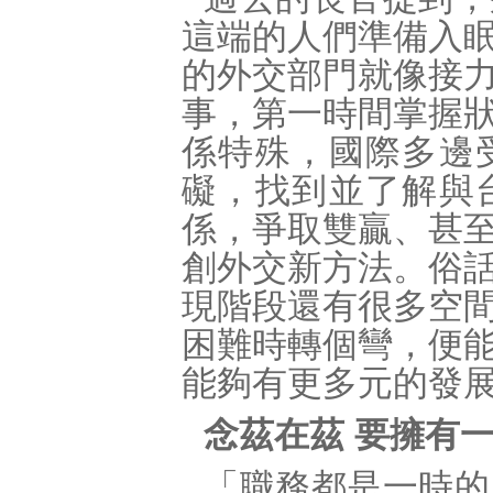
這端的人們準備入
的外交部門就像接
事，第一時間掌握
係特殊，國際多邊
礙，找到並了解與
係，爭取雙贏、甚
創外交新方法。俗
現階段還有很多空
困難時轉個彎，便
能夠有更多元的發
念茲在茲 要擁有
「職務都是一時的