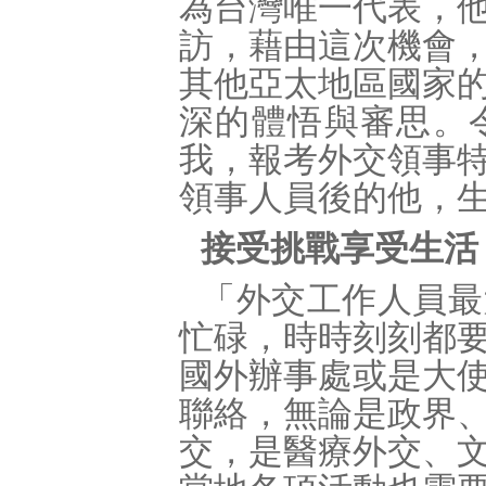
為台灣唯一代表，
訪，藉由這次機會
其他亞太地區國家
深的體悟與審思。
我，報考外交領事
領事人員後的他，
接受挑戰享受生活
「外交工作人員最
忙碌，時時刻刻都
國外辦事處或是大
聯絡，無論是政界
交，是醫療外交、