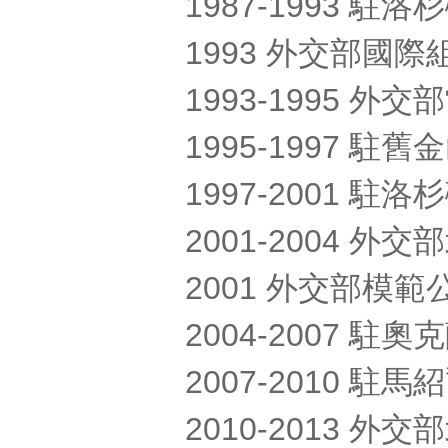
1987-1993 駐
1993 外交部國
1993-1995 
1995-1997 駐
1997-2001 
2001-2004 外
2001 外交部模
2004-2007 駐
2007-2010 
2010-2013 外