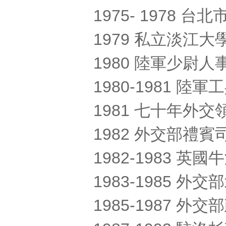
1975- 1978 
1979 私立淡江
1980 陸軍少尉人
1980-1981 
1981 七十年外
1982 外交部禮
1982-1983 英
1983-1985 
1985-1987 