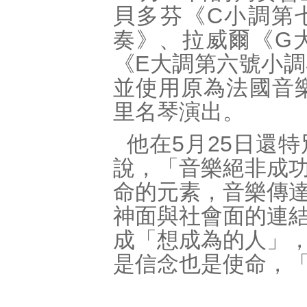
貝多芬《C小調第
奏》、拉威爾《G
《E大調第六號小
並使用原為法國音樂
里名琴演出。
他在5月25日還
說，「音樂絕非成
命的元素，音樂傳
神面與社會面的連
成「想成為的人」
是信念也是使命，