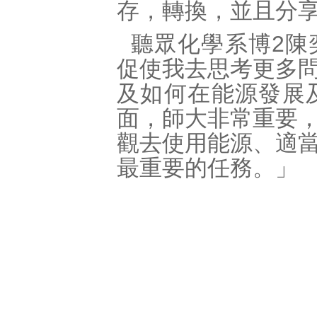
存，轉換，並且分
聽眾化學系博2陳
促使我去思考更多
及如何在能源發展
面，師大非常重要
觀去使用能源、適
最重要的任務。」