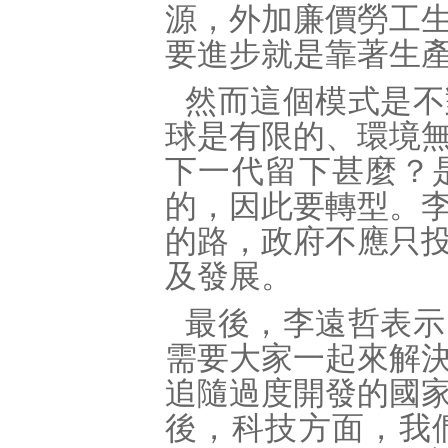
源，外加廉價勞工
要進步就是靠著生
然而這個模式是不
球是有限的、環境
下一代留下甚麼？
的，因此要轉型。
的路，政府不應只
及發展。
最後，李遠哲表示
需要大家一起來解
追隨過度開發的國
後，科技方面，我