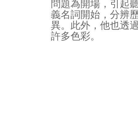
問題為開場，引起
義名詞開始，分辨
異。此外，他也透
許多色彩。