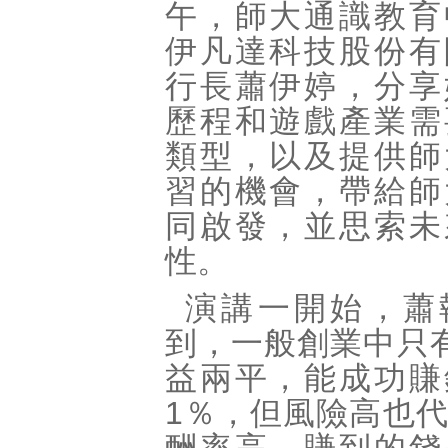
午，師大通識教育
伊凡達科技股份有
行長蕭伊婷，分享
歷程和遊戲產業需
類型，以及提供師
習的機會，帶給師
同啟發，並思索未
性。
演講一開始，蕭
到，一般創業中只
益兩平，能成功賺
1％，但風險高也