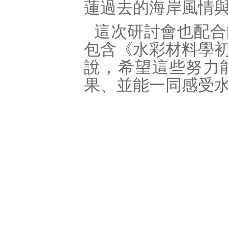
蓮過去的海岸風情
這次研討會也配合
包含《水彩材料學
說，希望這些努力
果、並能一同感受