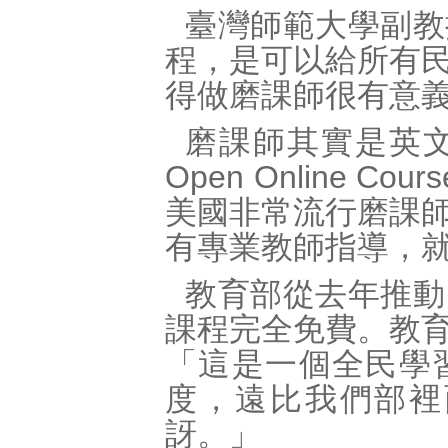
臺灣師範大學副教
程，是可以給所有
得做磨課師很有意
磨課師其實是英文M
Open Online 
美國非常流行磨課
有專業教師指導，
教育部從去年推動
課程完全免費。教
「這是一個全民學
度，遠比我們部裡
訝。」