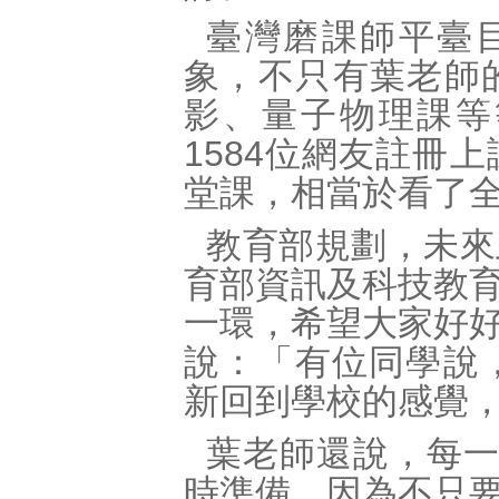
臺灣磨課師平臺目
象，不只有葉老師
影、量子物理課等
1584位網友註冊
堂課，相當於看了全
教育部規劃，未來
育部資訊及科技教
一環，希望大家好
說：「有位同學說
新回到學校的感覺
葉老師還說，每一
時準備，因為不只