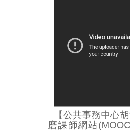
【公共事務中心胡
磨課師網站(MOOC