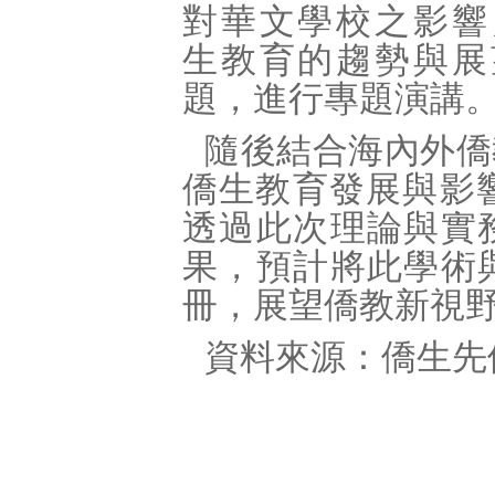
對華文學校之影響
生教育的趨勢與展
題，進行專題演講
隨後結合海內外僑
僑生教育發展與影
透過此次理論與實
果，預計將此學術
冊，展望僑教新視
資料來源：僑生先