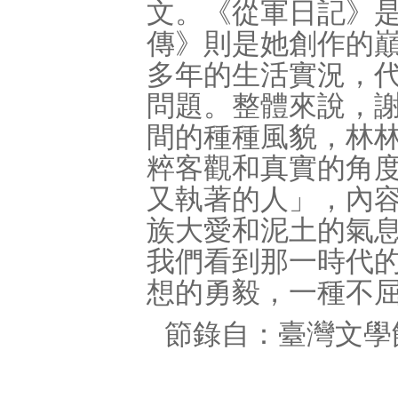
文。《從軍日記》
傳》則是她創作的
多年的生活實況，
問題。整體來說，
間的種種風貌，林
粹客觀和真實的角
又執著的人」，內
族大愛和泥土的氣
我們看到那一時代
想的勇毅，一種不
節錄自：臺灣文學館