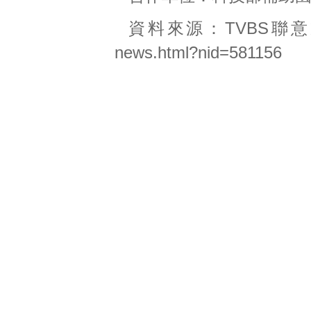
資料來源：
TVBS
聯意
news.html?nid=581156