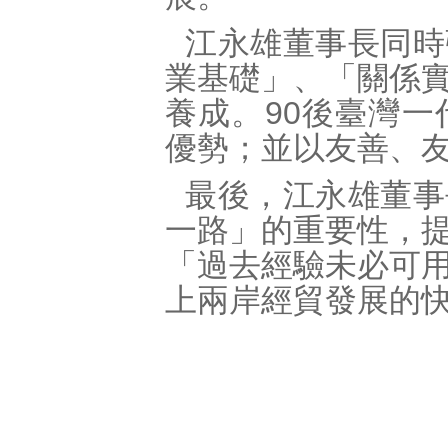
江永雄董事長同時
業基礎」、「關係
養成。90後臺灣
優勢；並以友善、
最後，江永雄董事
一路」的重要性，
「過去經驗未必可
上兩岸經貿發展的