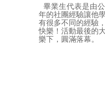
畢業生代表是由
年的社團經驗讓他
有很多不同的經驗
快樂！活動最後的
樂下，圓滿落幕。