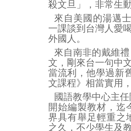
殺文旦」，非常生
來自美國的湯邁士
一課談到台灣人愛
外國人。
來自南非的戴維禮
文，剛來台一句中
當流利，他學過新
文課程》相當實用
國語教學中心主任
開始編製教材，迄
界具有舉足輕重之
之久，不少學生及