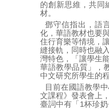
的創新思維，共同
材。
鄧守信指出，語
化，華語教材也要
住行育樂等情境，
縫接軌，同時也融
灣特色，「讓學生
華語教學品質」，
中文研究所學生的
目前在國語教學中
文課程》發表會上
臺詞中有「1杯珍