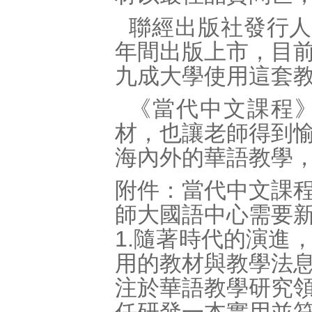
聯經出版社發行人
年間出版上市，目
九成大學使用這套
《當代中文課程
材，也讓老師得到
海內外的華語教學
附件：當代中文課
師大國語中心需要
1.隨著時代的演進
用的教材與教學法
注於華語教學研究