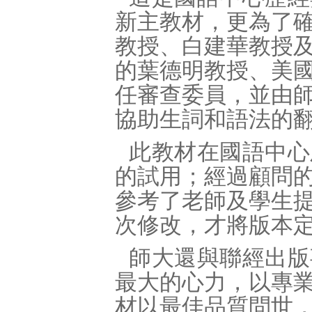
新主教材，更為了確保
教授、白建華教授
的葉德明教授、美
任審查委員，並由
協助生詞和語法的
此教材在國語中心
的試用；經過顧問
參考了老師及學生
次修改，才將版本
師大還與聯經出版
最大的心力，以專
材以最佳品質問世