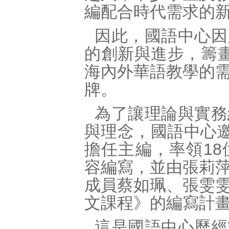
編配合時代需求的
因此，國語中心因
的創新與進步，籌
海內外華語教學的
牌。
為了讓理論與實務
與理念，國語中心邀
擔任主編，率領1
容編寫，並由張莉
成員蔡如珮、張雯
文課程》的編寫計
這是國語中心歷經