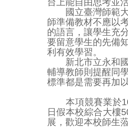
台上能自由思考並
國立臺灣師範大學
師準備教材不應以
的語言，讓學生充
要留意學生的先備
利有效學習。
新北市立永和國民
輔導教師則提醒同
標準都是需要再加
本項競賽業於104
日假本校綜合大樓5
展，歡迎本校師生