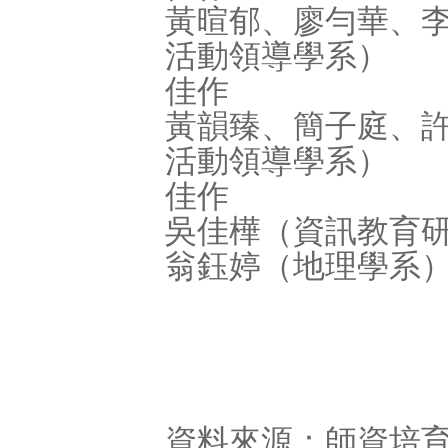
黃暄郁、廖勻華、
活動領導學系）
佳作
黃韻臻、簡子庭、
活動領導學系）
佳作
吳佳樺（資訊教育
翁鈺婷（地理學系
資料來源：師資培