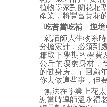
植物學家對蘭花花
產業，將豐富蘭花
吃苦當吃補 逆境
就讀師大生物系時
分擔家計，必須到
賺取下學期的學費
公斤的瘦弱身材，
的健身房。」回顧
你去做這些事，但
無法在學業上花太
謝當時導師溫永福