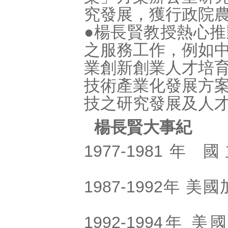
究發展，獲行政院
●楊長賢教授熱心
之服務工作，例如
業創新創業人才培
技術產業化發展方
技之研究發展及人
楊長賢大事紀
1977-198
1987-1992年
1992-1994