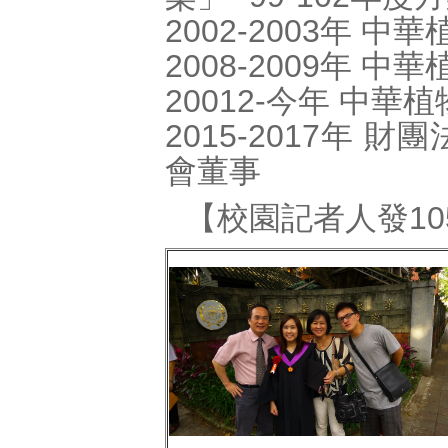
2002-2003年 中
2008-2009年 
20012-今年 中華
2015-2017年
會董事
【校園記者人發1