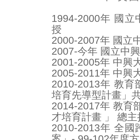
1994-2000年
授
2000-2007年
2007-今年 國立
2001-2005年 
2005-2011年 
2010-2013年 
培育先導型計畫」
2014-2017年 
才培育計畫 」 總主
2010-2013年
案」- 99-102