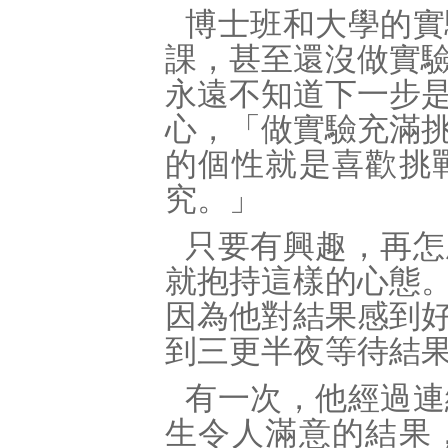
博士班和大學的實
課，甚至還沒做實
永遠不知道下一步
心，「做實驗充滿
的個性就是喜歡挑
究。」
只要有興趣，再怎
就抱持這樣的心態
因為他對結果感到
到三更半夜等待結
有一次，他經過連
生令人滿意的結果