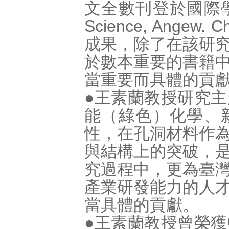
文全數刊登於國際
Science, Angew. 
成果，除了在該研
於數本重要的書籍
當重要而具體的貢
●王素蘭教授研究
能（綠色）化學、
性，在孔洞材料作
與結構上的突破，
究過程中，更為臺
產業研發能力的人
當具體的貢獻。
●王素蘭教授曾榮