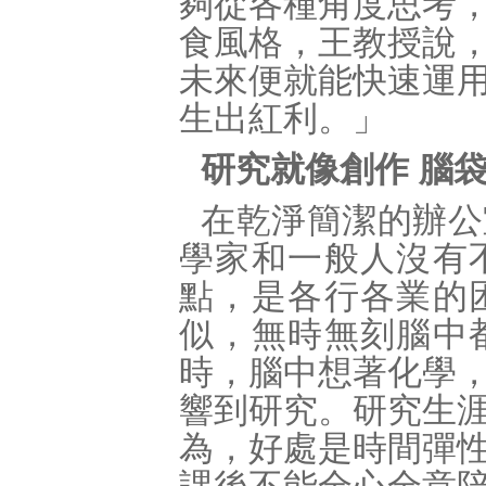
夠從各種角度思考
食風格，王教授說
未來便就能快速運
生出紅利。」
研究就像創作 腦
在乾淨簡潔的辦公
學家和一般人沒有
點，是各行各業的
似，無時無刻腦中
時，腦中想著化學
響到研究。研究生
為，好處是時間彈