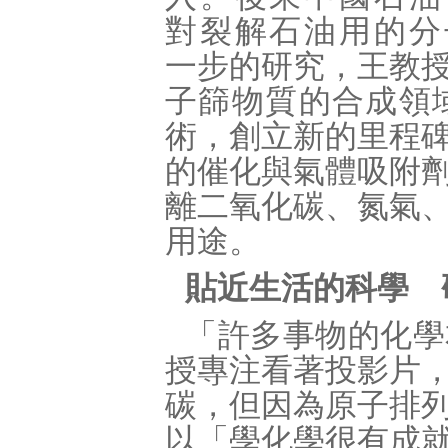
對裂解石油用的分
一步的研究，王教
子篩物質的合成領
術，創立新的里程
的催化與氣體吸附
離二氧化碳、氮氣
用途。
貼近生活的科學 
「許多事物的化學
授專注看著投影片
碳，但因為原子排
以「學化學很有成