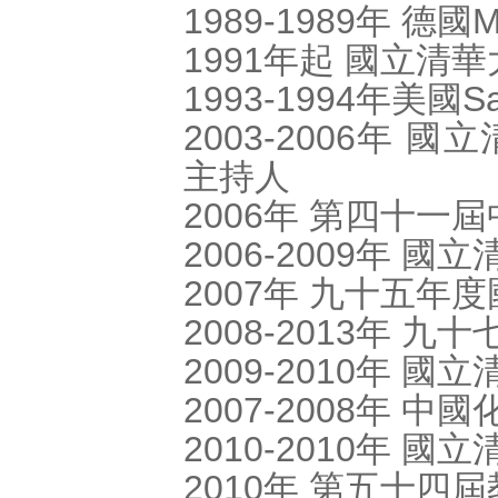
1989-1989年 德國Ma
1991年起 國立清
1993-1994年美國S
2003-2006年
主持人
2006年 第四十一
2006-2009年 
2007年 九十五年
2008-2013年
2009-2010年 
2007-2008年 
2010-2010年
2010年 第五十四