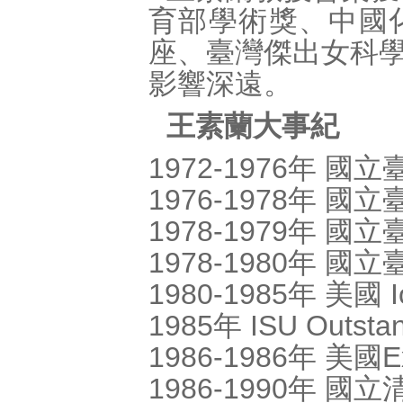
育部學術獎、中國
座、臺灣傑出女科
影響深遠。
王素蘭大事紀
1972-1976年 
1976-1978年 
1978-1979年 
1978-1980年 
1980-1985年 美國 I
1985年 ISU Outstan
1986-1986年 美國
1986-1990年 