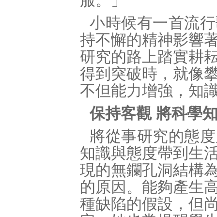
服。」
小時候有一首流行
持不懈的精神影響
研究的路上踏實耕
得到突破時，就像
不但能力增強，知
保持客觀 將科學
將從事研究的態度
知識與態度帶到生
現的無鑭孔洞結構
的原因。能夠產生
種缺陷的假設，但