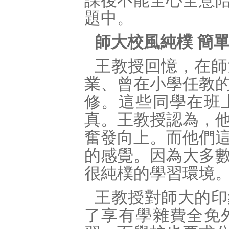
課後不能全心全意
題中。
師大校風純樸 簡
王教授回憶，在師
業、曾在小學任教
修。這些同學在班
真。王教授認為，
奮發向上。而他們
的感覺。因為大多
很純樸的學習環境
王教授對師大的印
了享有學雜費全免