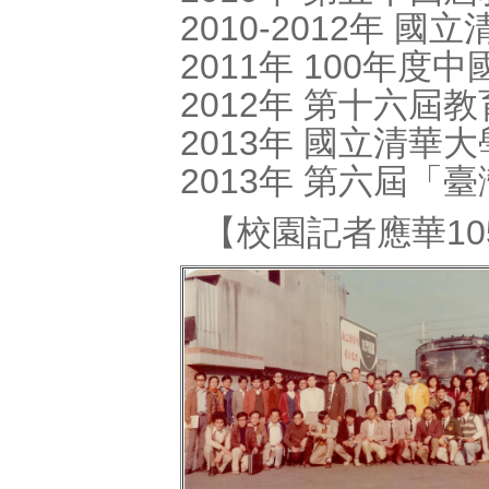
2010-2012年 
2011年 100年
2012年 第十六屆
2013年 國立清華
2013年 第六屆「
【校園記者應華1