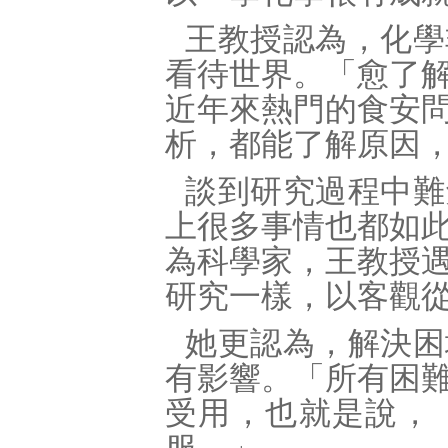
王教授認為，化學
看待世界。「愈了
近年來熱門的食安
析，都能了解原因
談到研究過程中難
上很多事情也都如
為科學家，王教授
研究一樣，以客觀
她更認為，解決困
有影響。「所有困
受用，也就是說，