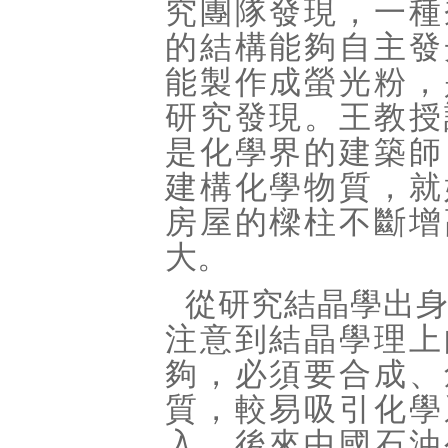
究團隊發現，一種
的結構能夠自主發
能製作成螢光粉，
研究發現。王教授
是化學界的建築師
建構化學物質，就
房屋的樑柱不斷增
大。
從研究結晶學出
注意到結晶學理上
夠，必須要合成、
質，較易吸引化學
入。後來中國石油