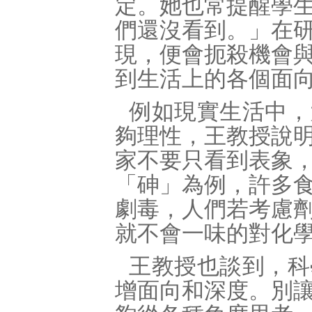
定。她也常提醒學
們還沒看到。」在
現，便會扼殺機會
到生活上的各個面
例如現實生活中，
夠理性，王教授說
家不要只看到表象
「砷」為例，許多
劇毒，人們若考慮
就不會一味的對化
王教授也談到，科
增面向和深度。別