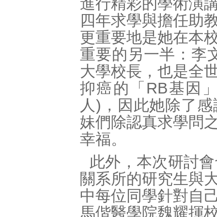
進行精彩的學術演
四年求學與擔任助
更重要地是她在本
重要的另一半：李
大學校長，也是全
抑癌的「RB基因
人)，因此她除了
妹們除認真求學問
幸福。
此外，本次研討會
關系所的研究生與
中每位同學針對自
馬偕醫學院魏耀揮