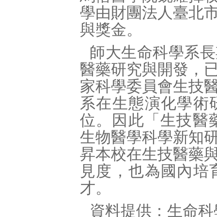
學由財團法人臺北
與獎金。
師大生命科學系長
醫藥研究與開發，
家科學委員會生技
系在生態演化學術
位。因此「生技醫
生物醫學科學新知
昇本校在生技醫藥
見度，也為國內培
才。
資料提供：生命科