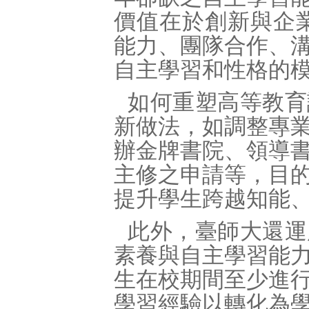
價值在於創新與企
能力、團隊合作、
自主學習和性格的
如何重塑高等教育
新做法，如調整專
辦金牌書院、領導
主修之申請等，目
提升學生跨越知能
此外，臺師大還運
素養與自主學習能
生在校期間至少進
學習經驗以轉化為