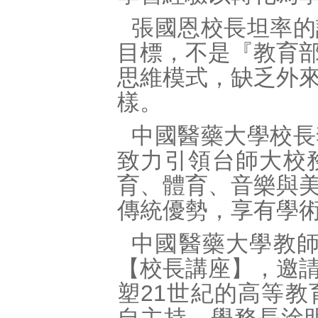
張國恩校長坦率的
目標，不是『教育
思維模式，缺乏外
樣。
中國醫藥大學校長
致力引領台師大校
育、體育、音樂與
傳統優勢，享有學
中國醫藥大學教師
【校長講座】，邀
塑21世紀的高等