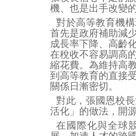
機、也是出手改變
對於高等教育機構
首先是政府補助減
成長率下降、高齡
在稅收不容易調高
縮花費。為維持高
到高等教育的直接
關係日漸密切。
對此，張國恩校長
活化」的做法，開
在國際化與全球