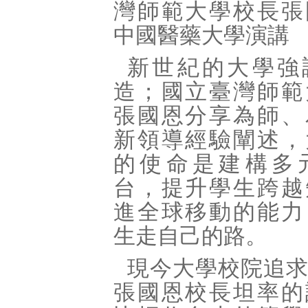
灣師範大學校長張
中國醫藥大學演講
新世紀的大學強
造；國立臺灣師範
張國恩分享為師、
新領導經驗闡述，
的使命是建構多
台，提升學生跨越
進全球移動的能力
生走自己的路。
現今大學校院追
張國恩校長坦率的