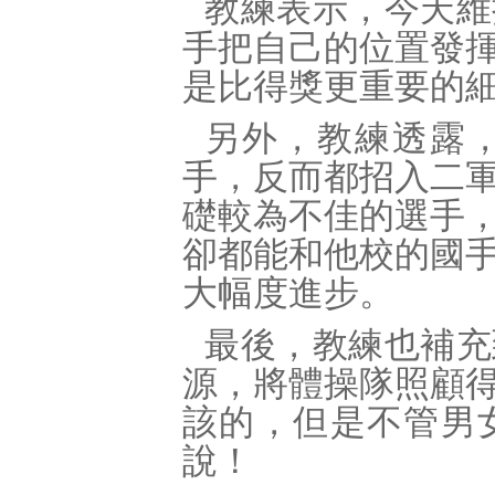
教練表示，今天維
手把自己的位置發
是比得獎更重要的
另外，教練透露
手，反而都招入二
礎較為不佳的選手
卻都能和他校的國
大幅度進步。
最後，教練也補充
源，將體操隊照顧
該的，但是不管男
說！