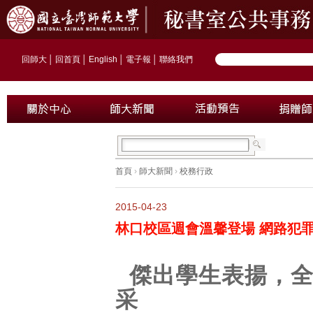
回師大
│
回首頁
│
English
│
電子報
│
聯絡我們
首頁
›
師大新聞
›
校務行政
2015-04-23
林口校區週會溫馨登場 網路犯
傑出學生表揚，
采