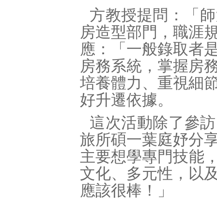
方教授提問：「師
房造型部門，職涯
應：「一般錄取者
房務系統，掌握房
培養體力、重視細
好升遷依據。
這次活動除了參訪
旅所碩一葉庭妤分
主要想學專門技能
文化、多元性，以
應該很棒！」