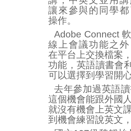
講，中英文並用講
讓來參與的同學都
操作。
Adobe Connec
線上會議功能之外
在平台上交換檔案
功能，英語讀書會利
可以選擇到學習開
去年參加過英語讀
這個機會能跟外國
就沒有機會上英文
到機會練習說英文