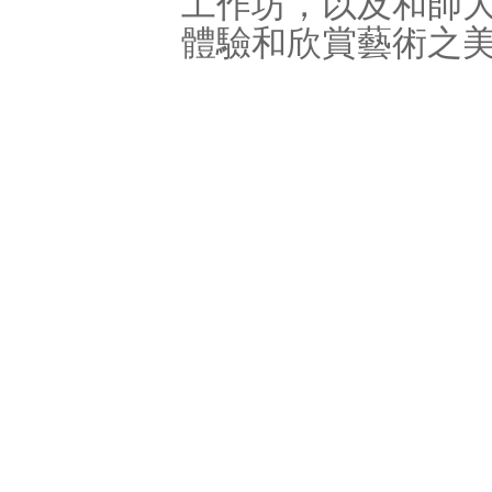
工作坊，以及和師
體驗和欣賞藝術之