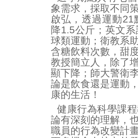
象需求，採取不同
啟弘，透過運動2
降1.5公斤；英文
球類運動；衛教系
含糖飲料次數，甜
教授簡立人，除了
顯下降；師大警衛
論是飲食還是運動
康的生活！
健康行為科學課程
論有深刻的理解，
職員的行為改變計