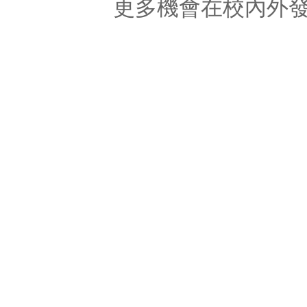
更多機會在校內外