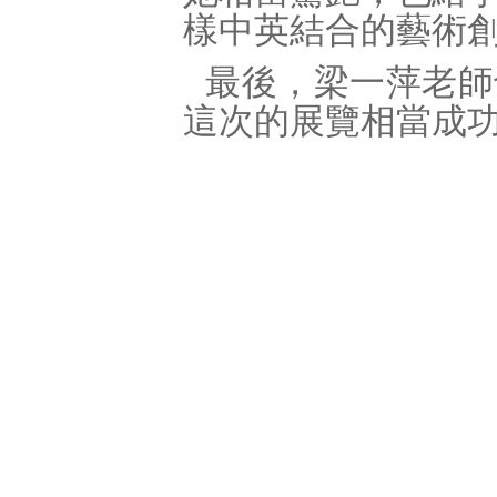
樣中英結合的藝術
最後，梁一萍老師
這次的展覽相當成