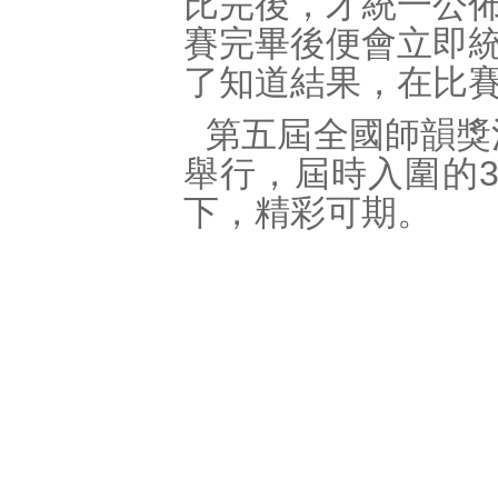
比完後，才統一公
賽完畢後便會立即
了知道結果，在比
第五屆全國師韻獎
舉行，屆時入圍的
下，精彩可期。