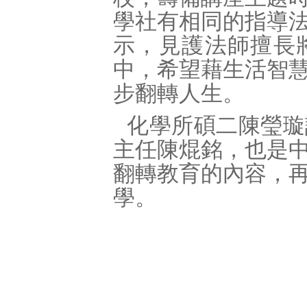
學社有相同的指導
示，見護法師擅長
中，希望藉生活智
步翻轉人生。
化學所碩二陳瑩璇
主任陳焜銘，也是
翻轉教育的內容，
學。