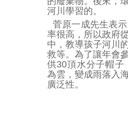
的廢棄物。後來，
河川學習的。
菅原一成先生表示
率很高，所以政府
中，教導孩子河川
救等。為了讓年會
供30頂水分子帽
為雲，變成雨落入
廣泛性。