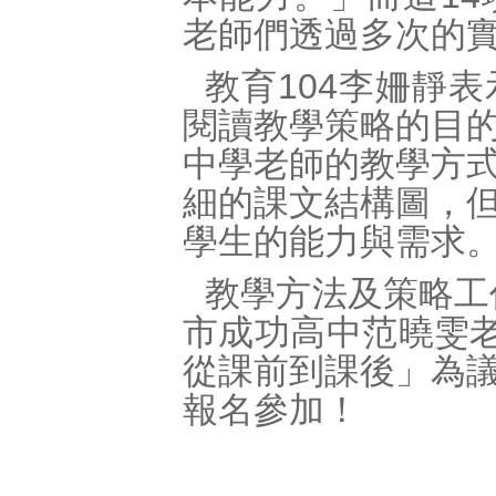
老師們透過多次的
教育104李姍靜
閱讀教學策略的目
中學老師的教學方
細的課文結構圖，
學生的能力與需求
教學方法及策略工
市成功高中范曉雯老
從課前到課後」為
報名參加！