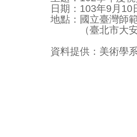
日期：103年9月10日(
地點：國立臺灣師
（臺北市大安區
資料提供：美術學