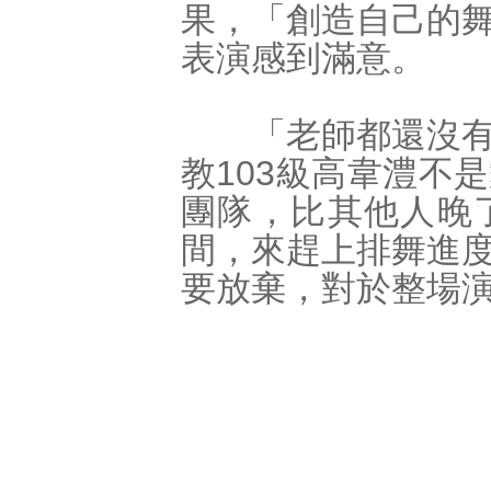
果，「創造自己的
表演感到滿意。
「老師都還沒有放
教103級高韋澧不
團隊，比其他人晚
間，來趕上排舞進
要放棄，對於整場