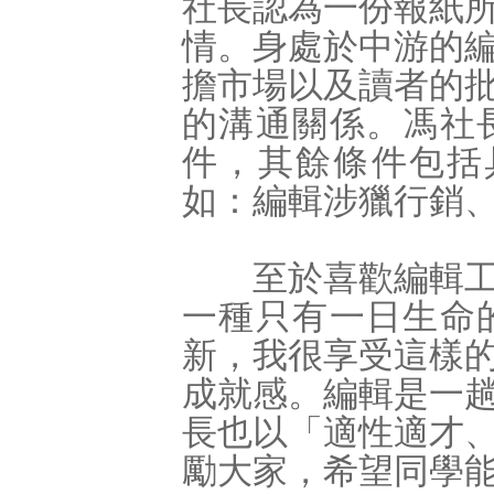
社長認為一份報紙
情。身處於中游的
擔市場以及讀者的
的溝通關係。馮社
件，其餘條件包括
如：編輯涉獵行銷、
至於喜歡編輯工作
一種只有一日生命
新，我很享受這樣
成就感。編輯是一
長也以「適性適才
勵大家，希望同學