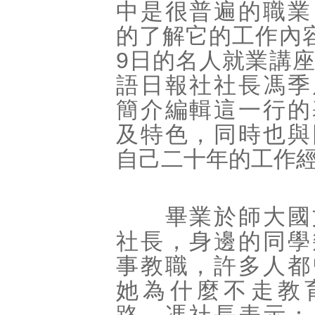
中是很普遍的職業
的了解它的工作內
9日的名人就業講
語日報社社長馮季
簡介編輯這一行的
及特色，同時也與
自己二十年的工作
畢業於師大國
社長，身邊的同學
事教職，許多人都
她為什麼不走教