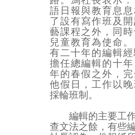
路。馮社長表示：
語日報與教育息息
了設有寫作班及開
藝課程之外，同時
兒童教育為使命。
有二十年的編輯經
擔任總編輯的十年
年的春假之外，完
他假日，工作以晚
採輪班制。
編輯的主要工作就
查文法之餘，有些