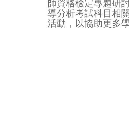
師資格檢定專題研
導分析考試科目相
活動，以協助更多