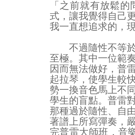
「之前就有放鬆的
式，讓我覺得自己
我一直想追求的，
不過隨性不等於隨
至極。其中一位範
因而無法做好，普
起拉琴，使學生較
勢一換音色馬上不
學生的盲點。普雷
那種過於隨性、自
著譜上所寫彈奏，
完普雷大師班，音樂