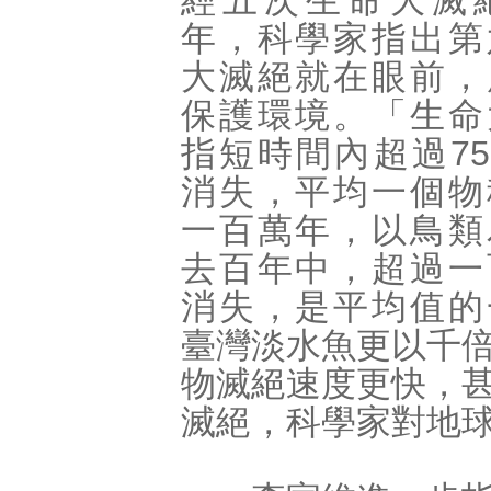
經五次生命大滅絕
年，科學家指出第
大滅絕就在眼前，
保護環境。「生命
指短時間內超過7
消失，平均一個物
一百萬年，以鳥類
去百年中，超過一
消失，是平均值的
臺灣淡水魚更以千
物滅絕速度更快，
滅絕，科學家對地