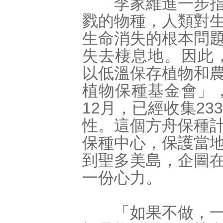
李家維進一步指出
戮的物種，人類對
生命消失的根本問
失去棲息地。因此，
以低溫保存植物和
植物保種基金會」，
12月，已經收集2
性。這個方舟保種
保種中心，保護當
到聖多美島，企圖
一份心力。
「如果不做，一點