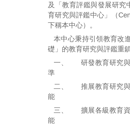
及「教育評鑑與發展研究中
育研究與評鑑中心」（Center for
下稱本中心）。
本中心秉持引領教育改
礎」的教育研究與評鑑重
一、
研發教育研究
準
二、
推展教育研究
能
三、
擴展各級教育
能