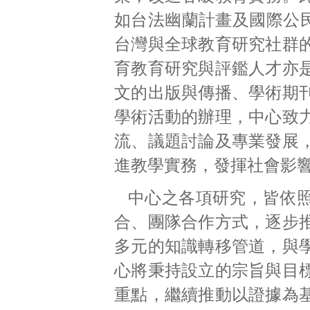
如台法幽蘭計畫及國際公民教
台灣與全球教育研究社群
育教育研究與評鑑人才亦
文的出版與傳播、學術期
學術活動的辦理，中心致
流、議題討論及專業發展
進教學實務，發揮社會影
中心之各項研究，皆依
合、團隊合作方式，逐步
多元的知識轉移管道，與
心將秉持設立的宗旨與目
重點，繼續推動以證據為