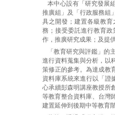
本中心設有「研究發展
推廣組」及「行政服務組
具之開發；建置各級教育
務；接受委託進行教育政
作，推廣研究成果；及提
「教育研究與評鑑」的
進行資料蒐集與分析，以
策修正的參考。為達成教
資料庫系統來進行以「證據為基
心承續彭森明講座教授所
等教育整合資料庫、台灣師
建置延伸到後期中等教育