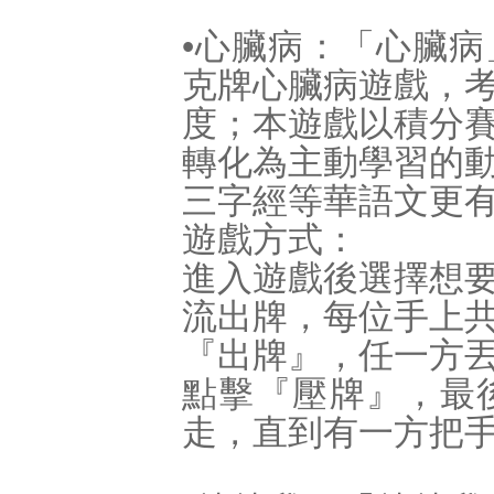
•心臟病：「心臟
克牌心臟病遊戲，
度；本遊戲以積分
轉化為主動學習的
三字經等華語文更
遊戲方式：
進入遊戲後選擇想
流出牌，每位手上
『出牌』，任一方
點擊『壓牌』，最
走，直到有一方把