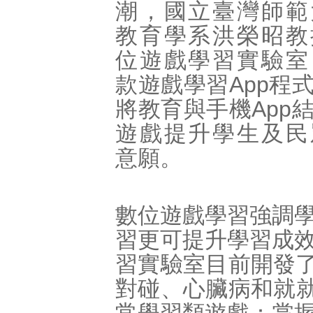
潮，國立臺灣師範
教育學系洪榮昭教
位遊戲學習實驗室
款遊戲學習App程
將教育與手機App
遊戲提升學生及民
意願。
數位遊戲學習強調
習更可提升學習成
習實驗室目前開發了
對碰、心臟病和就就