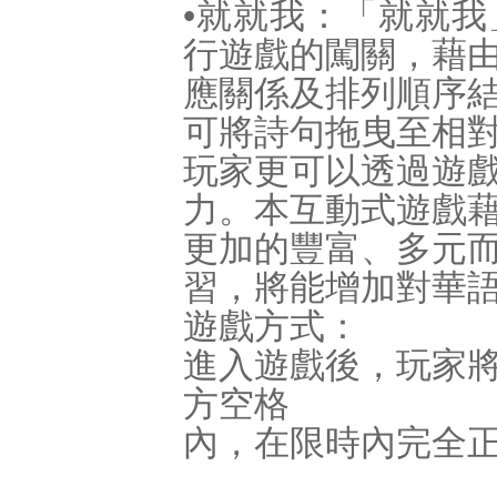
•就就我：「就就
行遊戲的闖關，藉
應關係及排列順序
可將詩句拖曳至相
玩家更可以透過遊
力。本互動式遊戲
更加的豐富、多元
習，將能增加對華
遊戲方式：
進入遊戲後，玩家
方空格
內，在限時內完全