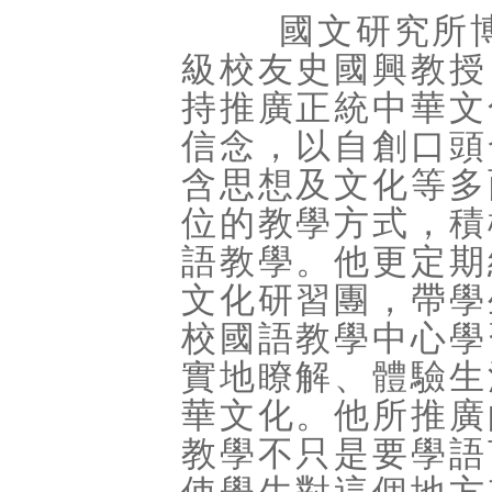
國文研究所博士
級校友史國興教授
持推廣正統中華文
信念，以自創口頭
含思想及文化等多
位的教學方式，積
語教學。他更定期
文化研習團，帶學
校國語教學中心學
實地瞭解、體驗生
華文化。他所推廣
教學不只是要學語