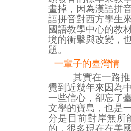
畫掉，因為漢語拼
語拼音對西方學生
國語教學中心的教
境的衝擊與改變，
題。
一輩子的臺灣情
其實在一路推廣
覺到近幾年來因為
一些信心，卻忘了
文學的寶島，也是
分是目前對岸無所
的，很多現在在美