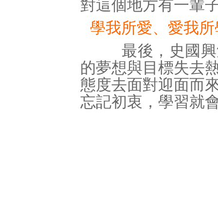
對這個地方有一輩
學我所愛、愛我所
最後，史國興勉
的夢想與目標失去
態度去面對迎面而
忘記初衷，學習就會