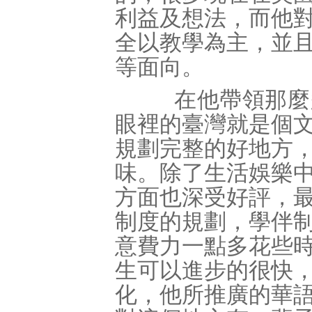
利益及想法，而他
全以教學為主，並
等面向。
在他帶領那麼多
眼裡的臺灣就是個
規劃完整的好地方
味。除了生活娛樂
方面也深受好評，
制度的規劃，學伴
意費力一點多花些
生可以進步的很快
化，他所推廣的華