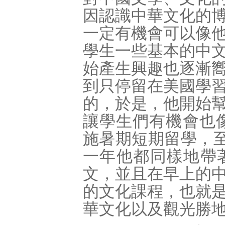
因認識中華文化的
一定有機會可以像
學生一些基本的中
始產生興趣也逐漸
到只停留在美國學
的，於是，他開始
讓學生們有機會也像
施暑期短期留學，至
一年他都同樣地帶
文，並且在早上的
的文化課程，也就
華文化以及觀光勝