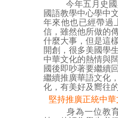
今年五月史國興
國語教學中心學中
年來他也已經帶過
信，雖然他所做的
什麼大事，但是這
開創，很多美國學
中華文化的熱情與
國後即吵著要繼續
繼續推廣華語文化
化，有美好及嚮往
堅持推廣正統中華
身為一位教育者