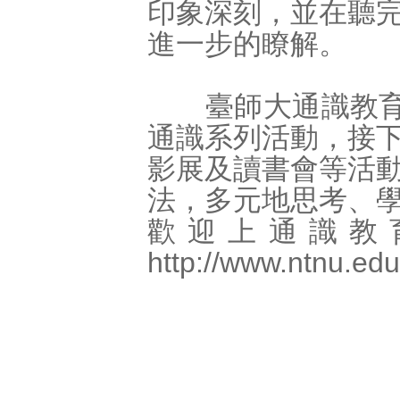
印象深刻，並在聽
進一步的瞭解。
臺師大通識教育中
通識系列活動，接
影展及讀書會等活
法，多元地思考、
歡迎上通識教
http://www.ntnu.edu