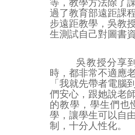
等，教學方法除了
過了教育部遠距課
步遠距教學，吳教
生測試自己對圖書
吳教授分享到，
時，都非常不適應
「我就先帶者電腦
們安心，跟她說老
的教學，學生們也
學，讓學生可以自
制，十分人性化。