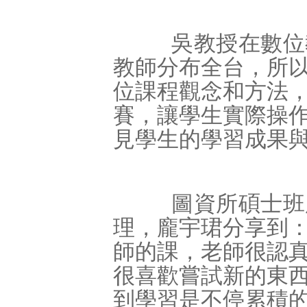
吳教授在數位教
教師分布全台，所
位課程觀念和方法
賽，讓學生實際操
見學生的學習成果
圖資所碩士班龐
理，龐宇珺分享到
師的課，老師很認
很喜歡嘗試新的東
到學習是不停累積