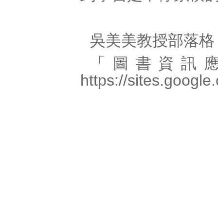
吳美美教授部落格：http:
「圖書資訊
https://sites.googl