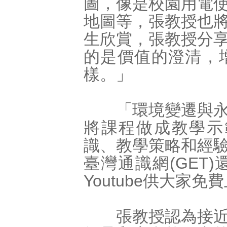
圖，像是校園用電
地圖等，張教授也
生欣賞，張教授分
的是價值的澄清，
樣。」
「環境變遷與永續
將課程做成教學示
識、教學策略和經
臺灣通識網(GET
Youtube供大家免
張教授認為接近大