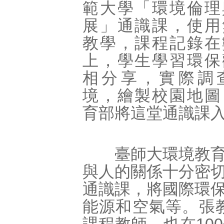
範大學「環境倫理
展」通識課，使用
教學，課程記錄在
上，學生學習環保
相分享，實際調
境，繪製校園地圖
育部將這堂通識課
臺師大環境教育研
與人的關係十分密
通識課，將國際環
能源和空氣等。張