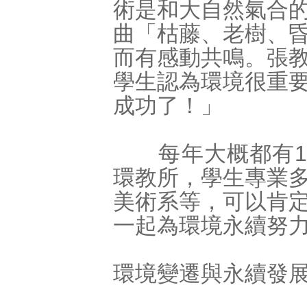
術是和大自然氣合
曲「枯藤、老樹、
而有感動共鳴。張
學生認為環境很重
成功了！」
每年大概都有1到
環教所，學生專業
美術系等，可以肯
一起為環境永續努
環境變遷與永續發展網站：ht