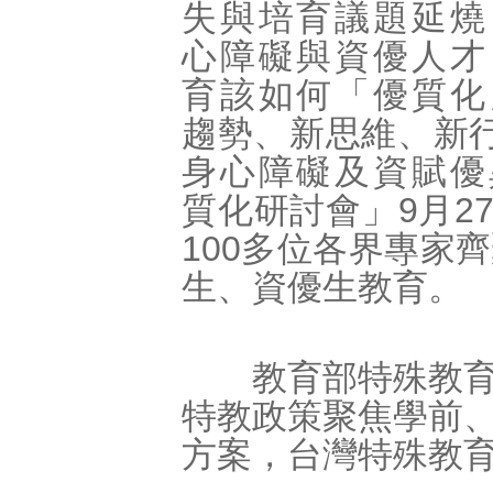
失與培育議題延燒
心障礙與資優人才
育該如何「優質化
趨勢、新思維、新
身心障礙及資賦優
質化研討會」9月2
100多位各界專家
生、資優生教育。
教育部特殊教育工
特教政策聚焦學前
方案，台灣特殊教