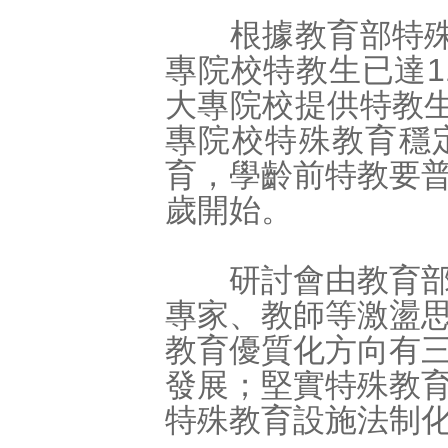
根據教育部特殊教
專院校特教生已達1
大專院校提供特教生
專院校特殊教育穩
育，學齡前特教要
歲開始。
研討會由教育部與
專家、教師等激盪
教育優質化方向有
發展；堅實特殊教
特殊教育設施法制