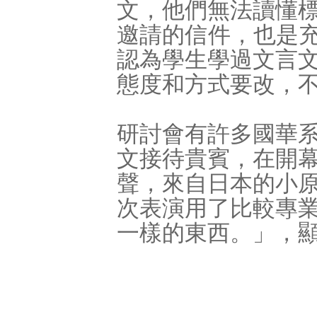
文，他們無法讀懂
邀請的信件，也是充
認為學生學過文言
態度和方式要改，
研討會有許多國華
文接待貴賓，在開
聲，來自日本的小
次表演用了比較專
一樣的東西。」，