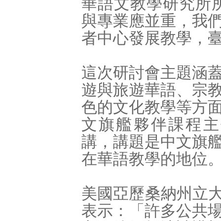
華語文教學研究所
與專業應並重，我
者中心發展教學，
這次研討會主題涵
遊與旅遊華語、宗
色的文化教學等方
文旗艦夥伴課程主任M
講，講題是中文旗
在華語教學的地位
美國亞歷桑納州立大
表示：「許多公共