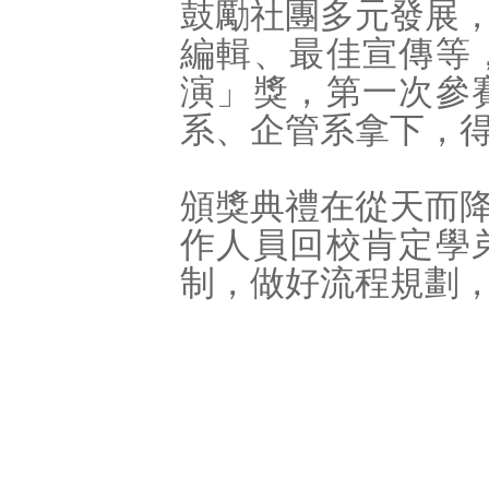
鼓勵社團多元發展
編輯、最佳宣傳等
演」獎，第一次參
系、企管系拿下，
頒獎典禮在從天而
作人員回校肯定學
制，做好流程規劃