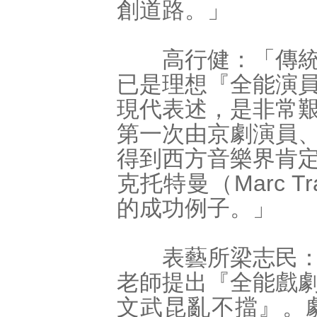
創道路。」
高行健：「傳統京
已是理想『全能演
現代表述，是非常
第一次由京劇演員
得到西方音樂界肯
克托特曼（Marc 
的成功例子。」
表藝所梁志民：「
老師提出『全能戲
文武昆亂不擋』。