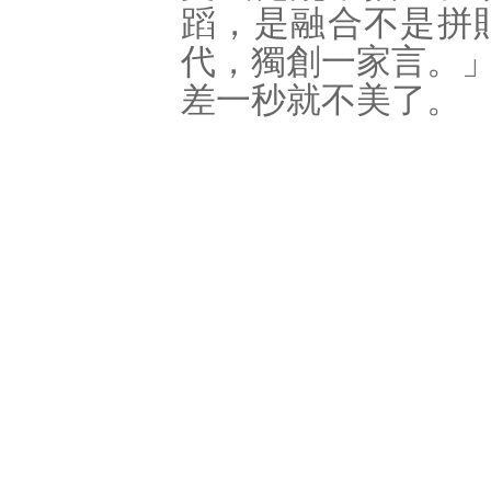
蹈，是融合不是拼
代，獨創一家言。
差一秒就不美了。