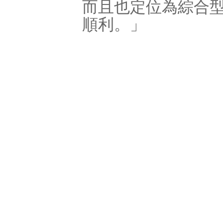
而且也定位為綜合
順利。」