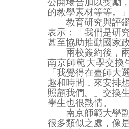
公開場合加以獎勵
的教學素材等等。
教育研究與評鑑中
表示：「我們是研
甚至協助推動國家
兩校簽約後，兩岸
南京師範大學交換
「我覺得在臺師大
趣和時間，來安排
照顧我們。」交換
學生也很熱情。
南京師範大學副校
很多類似之處，像