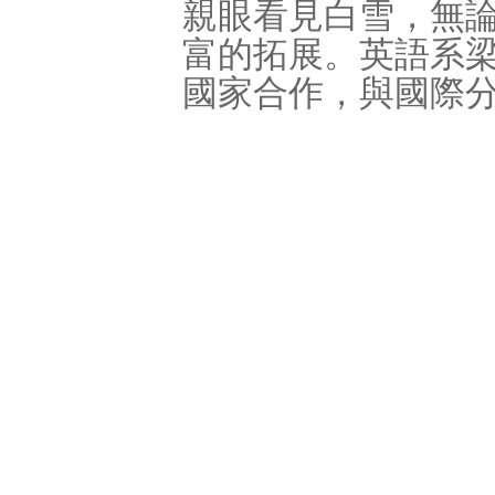
親眼看見白雪，無
富的拓展。英語系
國家合作，與國際