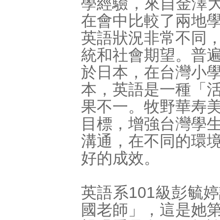
學經驗，來自金澤大學
在會中比較了兩地
英語狀況非常不同
統和社會期望。普
於日本，在台灣小
本，英語是一種「
果不一。牧野華寿
目標，增強台灣學
溝通，在不同的環
好的成效。
英語系101級彭毓
國老師」，這是她