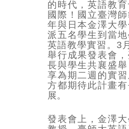
的時代，英語教育
國際！國立臺灣師
年與日本金澤大學
派五名學生到當地
英語教學實習。3
舉行成果發表會，
長與學生共襄盛舉
享為期二週的實習
方都期待此計畫有
展。
發表會上，金澤大