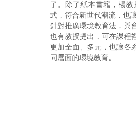
了。除了紙本書籍，楊教
式，符合新世代潮流，也
針對推廣環境教育法，與
也有教授提出，可在課程
更加全面、多元，也讓各
同層面的環境教育。