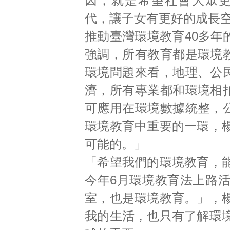
因，就是希望社會大眾
代，讓子女有更好的成長
推動臺灣環境教育40多年
強調，所有教育都是環境
環境問題來看，地理、公
濟，所有專業都和環境相
可應用在環境數據統整，
環境教育中重要的一環，
可能的。」
「希望我們的環境教育，
今年6月環境教育法上路
室，也是環境教育。」，
我的生活，也只有了解環