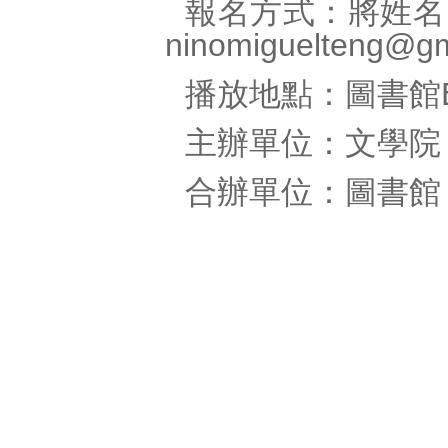
報名方式：將姓名
ninomiguelteng@gm
播放地點：圖書館
主辦單位：文學院
合辦單位：圖書館