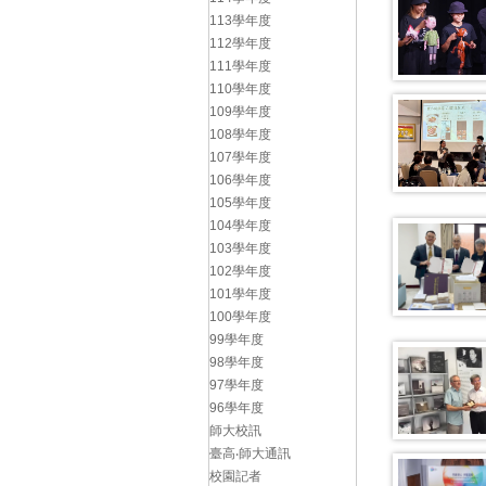
113學年度
112學年度
111學年度
110學年度
109學年度
108學年度
107學年度
106學年度
105學年度
104學年度
103學年度
102學年度
101學年度
100學年度
99學年度
98學年度
97學年度
96學年度
師大校訊
臺高‧師大通訊
校園記者